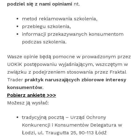
podziel się z nami opiniami
nt.
metod reklamowania szkolenia,
przebiegu szkolenia,
informacji przekazywanych konsumentom
podczas szkolenia.
Wasze opinie będą pomocne w prowadzonym przez
UOKiK postępowaniu wyjaśniającym, wszczętym w
związku z podejrzeniem stosowania przez Fraktal
Trader
praktyk naruszających zbiorowe interesy
konsumentów
.
Pobierz ankietę >>>
Możesz ją wysłać:
tradycyjną pocztą – Urząd Ochrony
Konkurencji i Konsumentów Delegatura w
Łodzi, ul. Traugutta 25, 90-113 Łódź