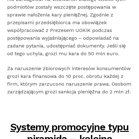
podmiotów zostały wszczęte postępowania w
sprawie nałożenia kary pieniężnej. Zgodnie z
przepisami przedsiębiorca ma obowiązek
współpracować z Prezesem UOKiK podczas
postępowania wyjaśniającego – odpowiadać na
zadane pytania, udostępniać dokumenty. Jeśli się
od tego uchyla, grozi mu kara do 50 mln euro.
Za naruszenie zbiorowych interesów konsumentów
grozi kara finansowa do 10 proc. obrotu każdej z
firm, którym zarzucono naruszenie prawa. Osobom
zarządzającym grozi sankcja pieniężna do 2 mln zł.
Systemy promocyjne typu
piramida – kolejne