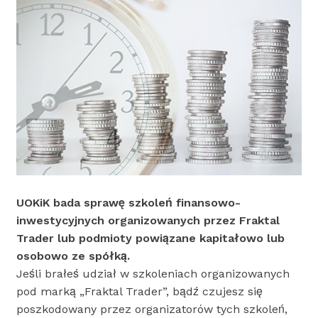
UOKiK bada sprawę szkoleń finansowo-
inwestycyjnych organizowanych przez Fraktal
Trader lub podmioty powiązane kapitałowo lub
osobowo ze spółką.
Jeśli brałeś udział w szkoleniach organizowanych
pod marką „Fraktal Trader”, bądź czujesz się
poszkodowany przez organizatorów tych szkoleń,