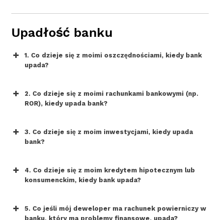
Upadłość banku
1. Co dzieje się z moimi oszczędnościami, kiedy bank
upada?
2. Co dzieje się z moimi rachunkami bankowymi (np.
ROR), kiedy upada bank?
3. Co dzieje się z moim inwestycjami, kiedy upada
bank?
4. Co dzieje się z moim kredytem hipotecznym lub
konsumenckim, kiedy bank upada?
5. Co jeśli mój deweloper ma rachunek powierniczy w
banku, który ma problemy finansowe, upada?