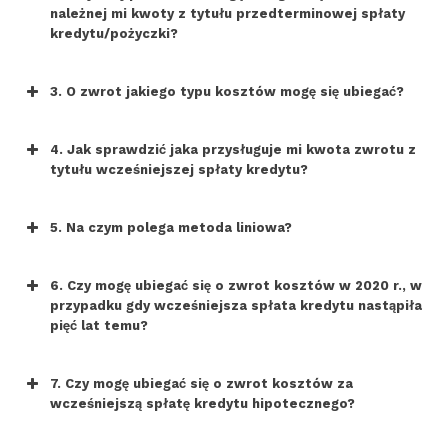
należnej mi kwoty z tytułu przedterminowej spłaty
kredytu/pożyczki?
3. O zwrot jakiego typu kosztów mogę się ubiegać?
4. Jak sprawdzić jaka przysługuje mi kwota zwrotu z
tytułu wcześniejszej spłaty kredytu?
5. Na czym polega metoda liniowa?
6. Czy mogę ubiegać się o zwrot kosztów w 2020 r., w
przypadku gdy wcześniejsza spłata kredytu nastąpiła
pięć lat temu?
7. Czy mogę ubiegać się o zwrot kosztów za
wcześniejszą spłatę kredytu hipotecznego?