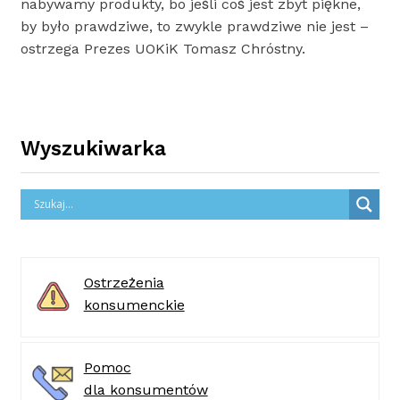
nabywamy produkty, bo jeśli coś jest zbyt piękne,
by było prawdziwe, to zwykle prawdziwe nie jest –
ostrzega Prezes UOKiK Tomasz Chróstny.
Wyszukiwarka
Ostrzeżenia
konsumenckie
Pomoc
dla konsumentów