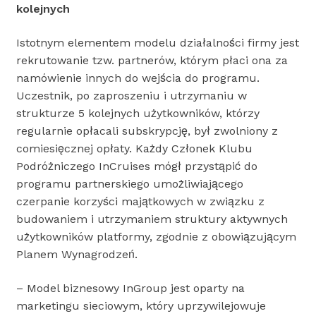
kolejnych
Istotnym elementem modelu działalności firmy jest
rekrutowanie tzw. partnerów, którym płaci ona za
namówienie innych do wejścia do programu.
Uczestnik, po zaproszeniu i utrzymaniu w
strukturze 5 kolejnych użytkowników, którzy
regularnie opłacali subskrypcję, był zwolniony z
comiesięcznej opłaty. Każdy Członek Klubu
Podróżniczego InCruises mógł przystąpić do
programu partnerskiego umożliwiającego
czerpanie korzyści majątkowych w związku z
budowaniem i utrzymaniem struktury aktywnych
użytkowników platformy, zgodnie z obowiązującym
Planem Wynagrodzeń.
– Model biznesowy InGroup jest oparty na
marketingu sieciowym, który uprzywilejowuje