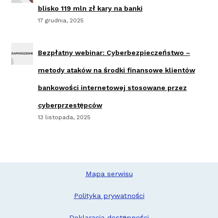
blisko 119 mln zł kary na banki
17 grudnia, 2025
Bezpłatny webinar: Cyberbezpieczeństwo –
metody ataków na środki finansowe klientów
bankowości internetowej stosowane przez
cyberprzestępców
13 listopada, 2025
Mapa serwisu
Polityka prywatności
Deklaracja dostępności