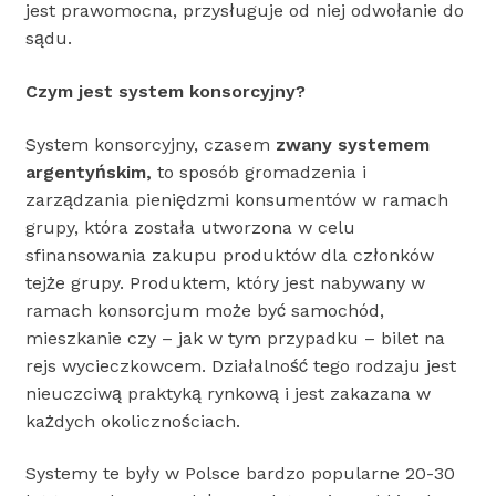
jest prawomocna, przysługuje od niej odwołanie do
sądu.
Czym jest system konsorcyjny?
System konsorcyjny, czasem
zwany systemem
argentyńskim,
to sposób gromadzenia i
zarządzania pieniędzmi konsumentów w ramach
grupy, która została utworzona w celu
sfinansowania zakupu produktów dla członków
tejże grupy. Produktem, który jest nabywany w
ramach konsorcjum może być samochód,
mieszkanie czy – jak w tym przypadku – bilet na
rejs wycieczkowcem. Działalność tego rodzaju jest
nieuczciwą praktyką rynkową i jest zakazana w
każdych okolicznościach.
Systemy te były w Polsce bardzo popularne 20-30