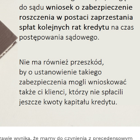
szawie wynika, że mamy do czynienia z precedensowym